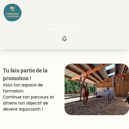
Déconnexion
Tu fais partie de la
promotion
!
Voici ton espace de
formation.
Continue ton parcours et
atteins ton objectif de
devenir équicoach !