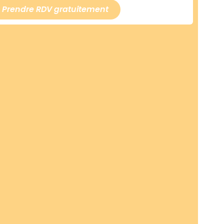
Prendre RDV gratuitement